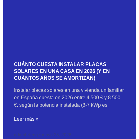
CUÁNTO CUESTA INSTALAR PLACAS
SOLARES EN UNA CASA EN 2026 (Y EN
CUÁNTOS AÑOS SE AMORTIZAN)
Instalar placas solares en una vivienda unifamiliar
en España cuesta en 2026 entre 4.500 € y 8.500
€, según la potencia instalada (3-7 kWp es
Leer más »
admahrteng
mayo 25, 2026