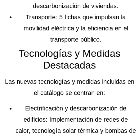
descarbonización de viviendas.
Transporte
: 5 fichas que impulsan la
movilidad eléctrica y la eficiencia en el
transporte público.
Tecnologías y Medidas
Destacadas
Las nuevas tecnologías y medidas incluidas en
el catálogo se centran en:
Electrificación y descarbonización de
edificios
: Implementación de redes de
calor, tecnología solar térmica y bombas de