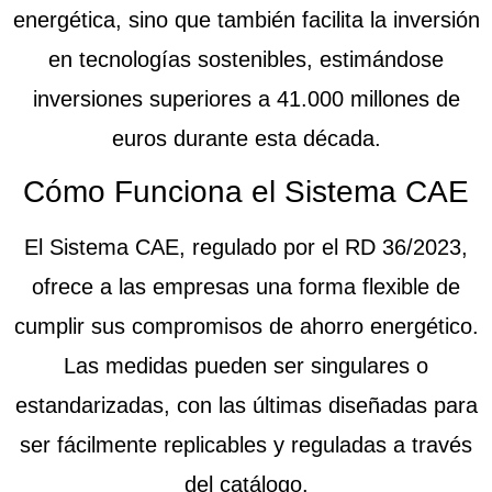
energética, sino que también facilita la inversión
en tecnologías sostenibles
, estimándose
inversiones superiores a 41.000 millones de
euros durante esta década.
Cómo Funciona el Sistema CAE
El Sistema CAE, regulado por el RD 36/2023,
ofrece a las empresas una forma flexible de
cumplir sus compromisos de ahorro energético.
Las medidas pueden ser singulares o
estandarizadas
, con las últimas diseñadas para
ser fácilmente replicables y reguladas a través
del catálogo.