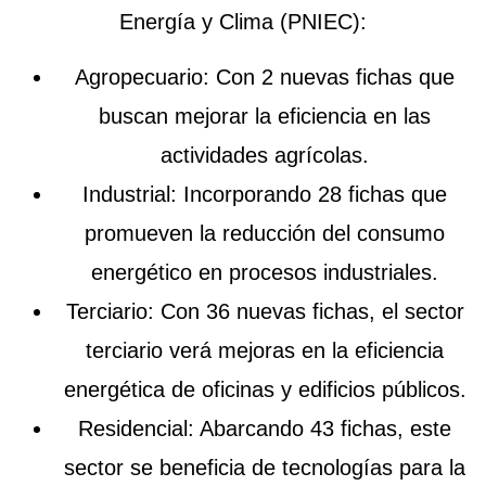
Energía y Clima (PNIEC):
Agropecuario
: Con 2 nuevas fichas que
buscan mejorar la eficiencia en las
actividades agrícolas.
Industrial
: Incorporando 28 fichas que
promueven la reducción del consumo
energético en procesos industriales.
Terciario
: Con 36 nuevas fichas, el sector
terciario verá mejoras en la eficiencia
energética de oficinas y edificios públicos.
Residencial
: Abarcando 43 fichas, este
sector se beneficia de tecnologías para la