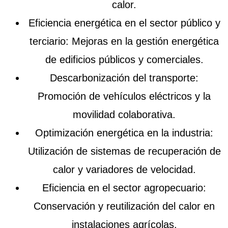
calor.
Eficiencia energética en el sector público y
terciario
: Mejoras en la gestión energética
de edificios públicos y comerciales.
Descarbonización del transporte
:
Promoción de vehículos eléctricos y la
movilidad colaborativa.
Optimización energética en la industria
:
Utilización de sistemas de recuperación de
calor y variadores de velocidad.
Eficiencia en el sector agropecuario
:
Conservación y reutilización del calor en
instalaciones agrícolas.