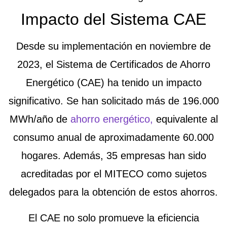
Impacto del Sistema CAE
Desde su implementación en noviembre de
2023, el Sistema de Certificados de Ahorro
Energético (CAE) ha tenido un impacto
significativo. Se han solicitado más de
196.000
MWh/año de
ahorro energético
,
equivalente al
consumo anual de aproximadamente 60.000
hogares. Además,
35 empresas han sido
acreditadas
por el MITECO como sujetos
delegados para la obtención de estos ahorros.
El CAE no solo promueve la eficiencia