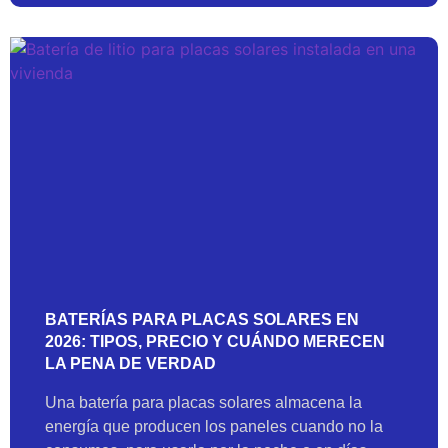
BATERÍAS PARA PLACAS SOLARES EN
2026: TIPOS, PRECIO Y CUÁNDO MERECEN
LA PENA DE VERDAD
Una batería para placas solares almacena la
energía que producen los paneles cuando no la