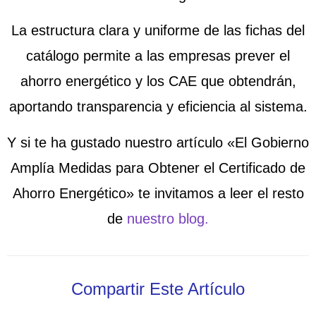
La estructura clara y uniforme de las fichas del
catálogo permite a las empresas prever el
ahorro energético y los CAE que obtendrán,
aportando transparencia y eficiencia al sistema.
Y si te ha gustado nuestro artículo
«El Gobierno
Amplía Medidas para Obtener el Certificado de
Ahorro Energético»
te invitamos a leer el resto
de
nuestro blog.
Compartir Este Artículo