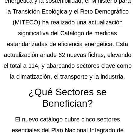
energética y la sostenibilidad, el Ministerio para
la Transición Ecológica y el Reto Demográfico
(MITECO) ha realizado una actualización
significativa del Catálogo de medidas
estandarizadas de eficiencia energética. Esta
actualización añade 62 nuevas fichas, elevando
el total a 114, y abarcando sectores clave como
la climatización, el transporte y la industria.
¿Qué Sectores se
Benefician?
El nuevo catálogo cubre cinco sectores
esenciales del Plan Nacional Integrado de