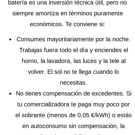
batería es una inversión técnica útil, pero no
siempre amortiza en términos puramente
económicos. Te conviene si:
Consumes mayoritariamente por la noche.
Trabajas fuera todo el día y enciendes el
horno, la lavadora, las luces y la tele al
volver. El sol no te llega cuando lo
necesitas.
No tienes compensación de excedentes.
Si
tu comercializadora te paga muy poco por
el sobrante (menos de 0,05 €/kWh) o estás
en autoconsumo sin compensación, la