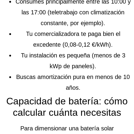
Consumes principalmente entre las 10:00 y
las 17:00 (teletrabajo con climatización
constante, por ejemplo).
Tu comercializadora te paga bien el
excedente (0,08-0,12 €/kWh).
Tu instalación es pequeña (menos de 3
kWp de paneles).
Buscas amortización pura en menos de 10
años.
Capacidad de batería: cómo
calcular cuánta necesitas
Para dimensionar una batería solar