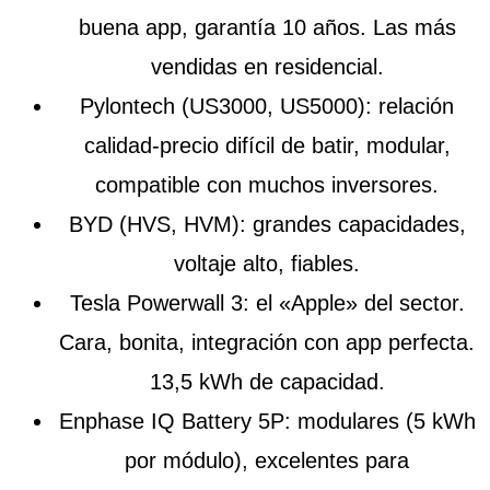
buena app, garantía 10 años. Las más
vendidas en residencial.
Pylontech
(US3000, US5000): relación
calidad-precio difícil de batir, modular,
compatible con muchos inversores.
BYD
(HVS, HVM): grandes capacidades,
voltaje alto, fiables.
Tesla Powerwall 3
: el «Apple» del sector.
Cara, bonita, integración con app perfecta.
13,5 kWh de capacidad.
Enphase IQ Battery 5P
: modulares (5 kWh
por módulo), excelentes para