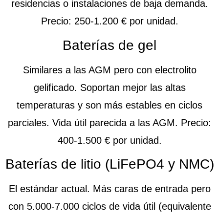
residencias o instalaciones de baja demanda.
Precio:
250-1.200 € por unidad.
Baterías de gel
Similares a las AGM pero con electrolito
gelificado. Soportan mejor las altas
temperaturas y son más estables en ciclos
parciales. Vida útil parecida a las AGM.
Precio:
400-1.500 € por unidad.
Baterías de litio (LiFePO4 y NMC)
El estándar actual. Más caras de entrada pero
con 5.000-7.000 ciclos de vida útil (equivalente