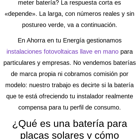
meter batería? La respuesta corta es
«depende». La larga, con números reales y sin
postureo verde, va a continuación.
En Ahorra en tu Energía gestionamos
instalaciones fotovoltaicas llave en mano
para
particulares y empresas. No vendemos baterías
de marca propia ni cobramos comisión por
modelo: nuestro trabajo es decirte si la batería
que te está ofreciendo tu instalador realmente
compensa para tu perfil de consumo.
¿Qué es una batería para
placas solares y cómo