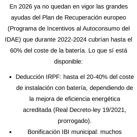
En 2026 ya no quedan en vigor las grandes
ayudas del Plan de Recuperación europeo
(Programa de Incentivos al Autoconsumo del
IDAE) que durante 2022-2024 cubrían hasta el
60% del coste de la batería. Lo que sí está
disponible:
Deducción IRPF
: hasta el 20-40% del coste
de instalación con batería, dependiendo de
la mejora de eficiencia energética
acreditada (Real Decreto-ley 19/2021,
prorrogado).
Bonificación IBI municipal
: muchos