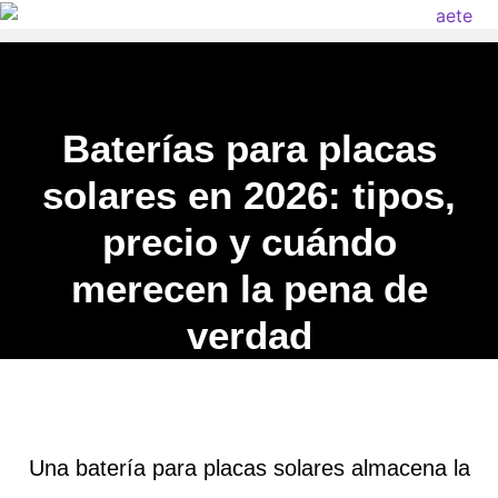
Baterías para placas
solares en 2026: tipos,
precio y cuándo
merecen la pena de
verdad
Una batería para placas solares almacena la