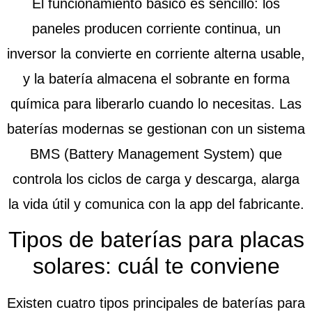
El funcionamiento básico es sencillo: los
paneles producen corriente continua, un
inversor la convierte en corriente alterna usable,
y la batería almacena el sobrante en forma
química para liberarlo cuando lo necesitas. Las
baterías modernas se gestionan con un sistema
BMS (Battery Management System) que
controla los ciclos de carga y descarga, alarga
la vida útil y comunica con la app del fabricante.
Tipos de baterías para placas
solares: cuál te conviene
Existen cuatro tipos principales de baterías para