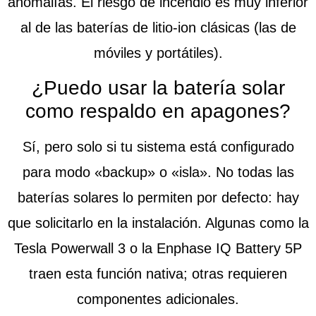
anomalías. El riesgo de incendio es muy inferior
al de las baterías de litio-ion clásicas (las de
móviles y portátiles).
¿Puedo usar la batería solar
como respaldo en apagones?
Sí, pero solo si tu sistema está configurado
para modo «backup» o «isla». No todas las
baterías solares lo permiten por defecto: hay
que solicitarlo en la instalación. Algunas como la
Tesla Powerwall 3 o la Enphase IQ Battery 5P
traen esta función nativa; otras requieren
componentes adicionales.