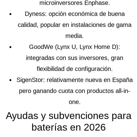
microinversores Enphase.
Dyness
: opción económica de buena
calidad, popular en instalaciones de gama
media.
GoodWe
(Lynx U, Lynx Home D):
integradas con sus inversores, gran
flexibilidad de configuración.
SigenStor
: relativamente nueva en España
pero ganando cuota con productos all-in-
one.
Ayudas y subvenciones para
baterías en 2026