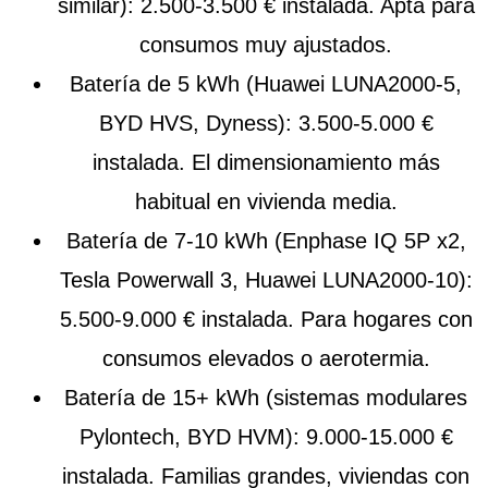
similar): 2.500-3.500 € instalada. Apta para
consumos muy ajustados.
Batería de 5 kWh
(Huawei LUNA2000-5,
BYD HVS, Dyness): 3.500-5.000 €
instalada. El dimensionamiento más
habitual en vivienda media.
Batería de 7-10 kWh
(Enphase IQ 5P x2,
Tesla Powerwall 3, Huawei LUNA2000-10):
5.500-9.000 € instalada. Para hogares con
consumos elevados o aerotermia.
Batería de 15+ kWh
(sistemas modulares
Pylontech, BYD HVM): 9.000-15.000 €
instalada. Familias grandes, viviendas con