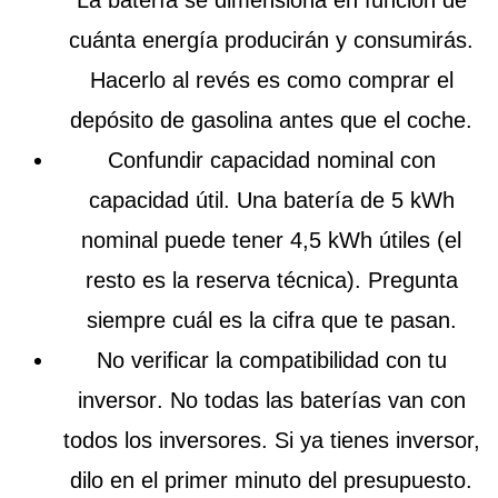
cuánta energía producirán y consumirás.
Hacerlo al revés es como comprar el
depósito de gasolina antes que el coche.
Confundir capacidad nominal con
capacidad útil
. Una batería de 5 kWh
nominal puede tener 4,5 kWh útiles (el
resto es la reserva técnica). Pregunta
siempre cuál es la cifra que te pasan.
No verificar la compatibilidad con tu
inversor
. No todas las baterías van con
todos los inversores. Si ya tienes inversor,
dilo en el primer minuto del presupuesto.