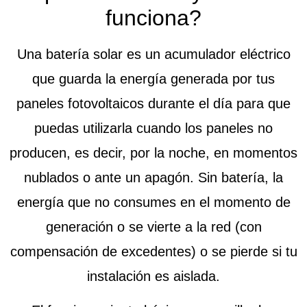
funciona?
Una batería solar es un acumulador eléctrico
que guarda la energía generada por tus
paneles fotovoltaicos durante el día para que
puedas utilizarla cuando los paneles no
producen, es decir, por la noche, en momentos
nublados o ante un apagón. Sin batería, la
energía que no consumes en el momento de
generación o se vierte a la red (con
compensación de excedentes) o se pierde si tu
instalación es aislada.