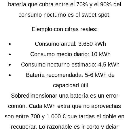
batería que cubra entre el 70% y el 90% del
consumo nocturno es el sweet spot.
Ejemplo con cifras reales:
Consumo anual: 3.650 kWh
Consumo medio diario: 10 kWh
Consumo nocturno estimado: 4,5 kWh
Batería recomendada: 5-6 kWh de
capacidad útil
Sobredimensionar una batería es un error
común. Cada kWh extra que no aprovechas
son entre 700 y 1.000 € que tardas el doble en
recuperar. Lo razonable es ir corto y dejar