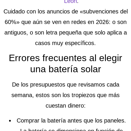
León
.
Cuidado con los anuncios de «subvenciones del
60%» que aún se ven en redes en 2026: o son
antiguos, o son letra pequeña que solo aplica a
casos muy específicos.
Errores frecuentes al elegir
una batería solar
De los presupuestos que revisamos cada
semana, estos son los tropiezos que más
cuestan dinero:
Comprar la batería antes que los paneles
.
La batería se dimensiona en función de