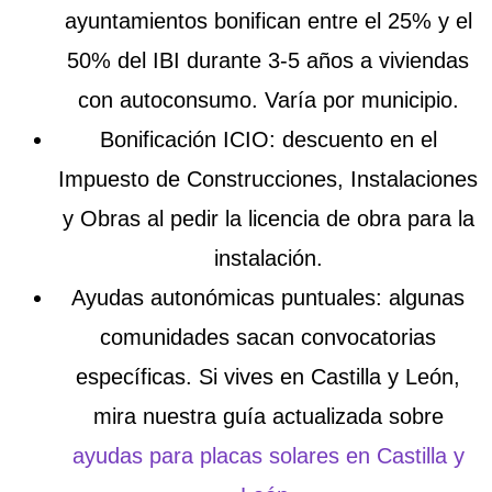
ayuntamientos bonifican entre el 25% y el
50% del IBI durante 3-5 años a viviendas
con autoconsumo. Varía por municipio.
Bonificación ICIO
: descuento en el
Impuesto de Construcciones, Instalaciones
y Obras al pedir la licencia de obra para la
instalación.
Ayudas autonómicas puntuales
: algunas
comunidades sacan convocatorias
específicas. Si vives en Castilla y León,
mira nuestra guía actualizada sobre
ayudas para placas solares en Castilla y