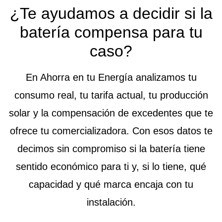
¿Te ayudamos a decidir si la
batería compensa para tu
caso?
En Ahorra en tu Energía analizamos tu
consumo real, tu tarifa actual, tu producción
solar y la compensación de excedentes que te
ofrece tu comercializadora. Con esos datos te
decimos sin compromiso si la batería tiene
sentido económico para ti y, si lo tiene, qué
capacidad y qué marca encaja con tu
instalación.