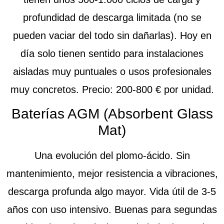
profundidad de descarga limitada (no se
pueden vaciar del todo sin dañarlas). Hoy en
día solo tienen sentido para instalaciones
aisladas muy puntuales o usos profesionales
muy concretos.
Precio:
200-800 € por unidad.
Baterías AGM (Absorbent Glass
Mat)
Una evolución del plomo-ácido. Sin
mantenimiento, mejor resistencia a vibraciones,
descarga profunda algo mayor. Vida útil de 3-5
años con uso intensivo. Buenas para segundas