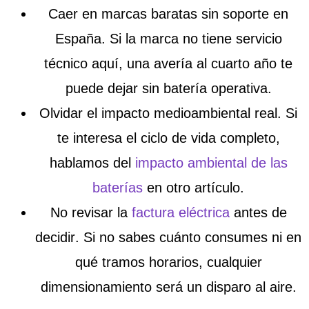
Caer en marcas baratas sin soporte en
España
. Si la marca no tiene servicio
técnico aquí, una avería al cuarto año te
puede dejar sin batería operativa.
Olvidar el impacto medioambiental real
. Si
te interesa el ciclo de vida completo,
hablamos del
impacto ambiental de las
baterías
en otro artículo.
No revisar la
factura eléctrica
antes de
decidir
. Si no sabes cuánto consumes ni en
qué tramos horarios, cualquier
dimensionamiento será un disparo al aire.