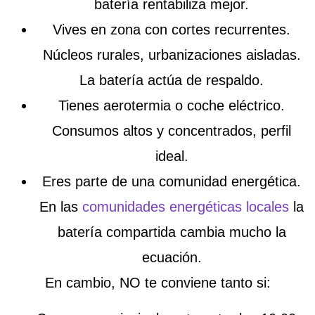
batería rentabiliza mejor.
Vives en zona con cortes recurrentes.
Núcleos rurales, urbanizaciones aisladas.
La batería actúa de respaldo.
Tienes aerotermia o coche eléctrico.
Consumos altos y concentrados, perfil
ideal.
Eres parte de una comunidad energética.
En las
comunidades energéticas locales
la
batería compartida cambia mucho la
ecuación.
En cambio, NO te conviene tanto si: