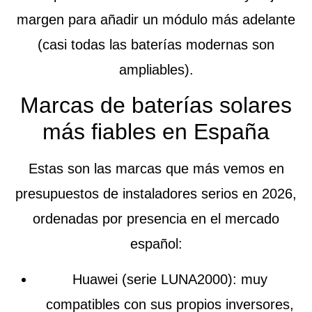
margen para añadir un módulo más adelante
(casi todas las baterías modernas son
ampliables).
Marcas de baterías solares
más fiables en España
Estas son las marcas que más vemos en
presupuestos de instaladores serios en 2026,
ordenadas por presencia en el mercado
español:
Huawei
(serie LUNA2000): muy
compatibles con sus propios inversores,