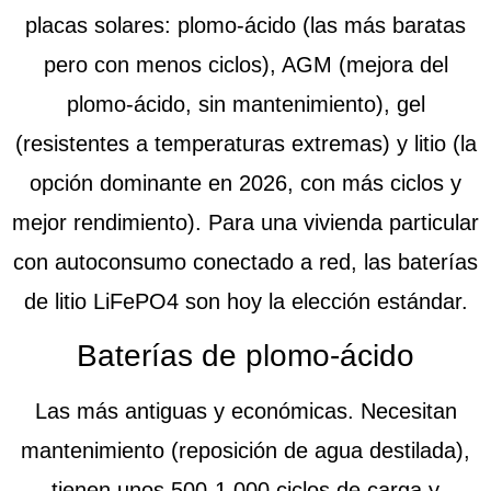
placas solares: plomo-ácido (las más baratas
pero con menos ciclos), AGM (mejora del
plomo-ácido, sin mantenimiento), gel
(resistentes a temperaturas extremas) y litio (la
opción dominante en 2026, con más ciclos y
mejor rendimiento). Para una vivienda particular
con autoconsumo conectado a red, las baterías
de litio LiFePO4 son hoy la elección estándar.
Baterías de plomo-ácido
Las más antiguas y económicas. Necesitan
mantenimiento (reposición de agua destilada),
tienen unos 500-1.000 ciclos de carga y