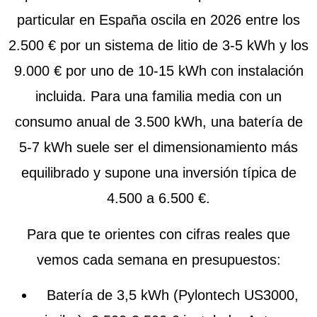
particular en España oscila en 2026 entre los
2.500 € por un sistema de litio de 3-5 kWh y los
9.000 € por uno de 10-15 kWh con instalación
incluida. Para una familia media con un
consumo anual de 3.500 kWh, una batería de
5-7 kWh suele ser el dimensionamiento más
equilibrado y supone una inversión típica de
4.500 a 6.500 €.
Para que te orientes con cifras reales que
vemos cada semana en presupuestos:
Batería de 3,5 kWh
(Pylontech US3000,