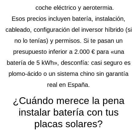
coche eléctrico y aerotermia.
Esos precios incluyen batería, instalación,
cableado, configuración del inversor híbrido (si
no lo tenías) y permisos.
Si te pasan un
presupuesto inferior a 2.000 € para «una
batería de 5 kWh», desconfía:
casi seguro es
plomo-ácido o un sistema chino sin garantía
real en España.
¿Cuándo merece la pena
instalar batería con tus
placas solares?