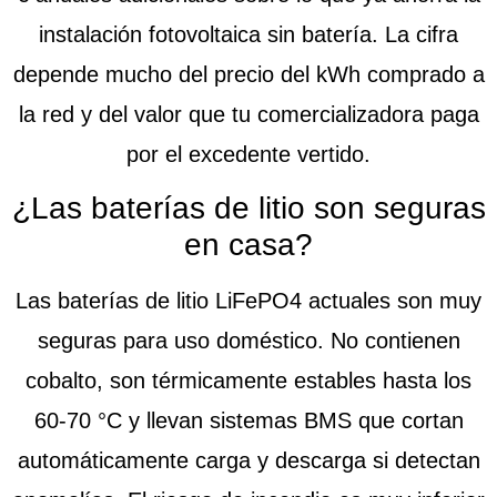
instalación fotovoltaica sin batería. La cifra
depende mucho del precio del kWh comprado a
la red y del valor que tu comercializadora paga
por el excedente vertido.
¿Las baterías de litio son seguras
en casa?
Las baterías de litio LiFePO4 actuales son muy
seguras para uso doméstico. No contienen
cobalto, son térmicamente estables hasta los
60-70 °C y llevan sistemas BMS que cortan
automáticamente carga y descarga si detectan