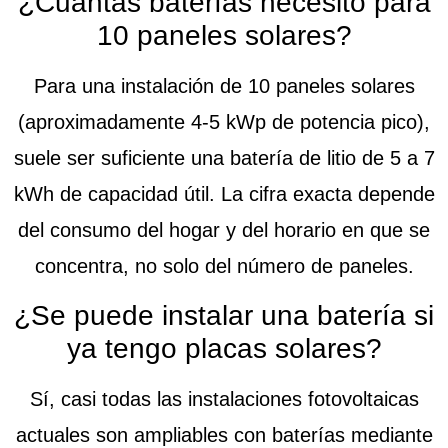
¿Cuántas baterías necesito para
10 paneles solares?
Para una instalación de 10 paneles solares
(aproximadamente 4-5 kWp de potencia pico),
suele ser suficiente una batería de litio de 5 a 7
kWh de capacidad útil. La cifra exacta depende
del consumo del hogar y del horario en que se
concentra, no solo del número de paneles.
¿Se puede instalar una batería si
ya tengo placas solares?
Sí, casi todas las instalaciones fotovoltaicas
actuales son ampliables con baterías mediante