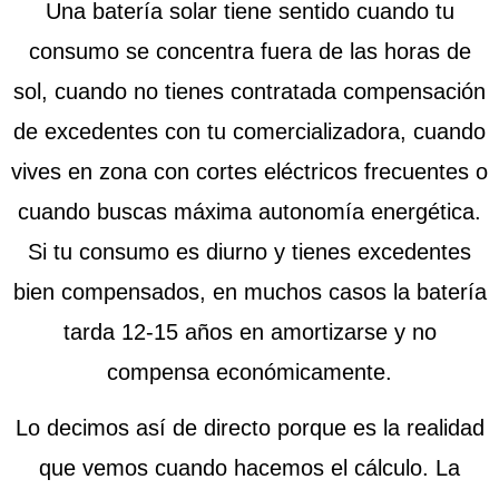
Una batería solar tiene sentido cuando tu
consumo se concentra fuera de las horas de
sol, cuando no tienes contratada compensación
de excedentes con tu comercializadora, cuando
vives en zona con cortes eléctricos frecuentes o
cuando buscas máxima autonomía energética.
Si tu consumo es diurno y tienes excedentes
bien compensados, en muchos casos la batería
tarda 12-15 años en amortizarse y no
compensa económicamente.
Lo decimos así de directo porque es la realidad
que vemos cuando hacemos el cálculo. La