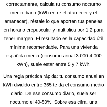
correctamente, calcula tu consumo nocturno
medio diario (kWh entre el atardecer y el
amanecer), réstale lo que aporten tus paneles
en horario crepuscular y multiplica por 1,2 para
tener margen. El resultado es la capacidad útil
mínima recomendable. Para una vivienda
española media (consumo anual 3.000-4.000
kWh), suele estar entre 5 y 7 kWh.
Una regla práctica rápida: tu consumo anual en
kWh dividido entre 365 te da el consumo medio
diario. De ese consumo diario, suele ser
nocturno el 40-50%. Sobre esa cifra, una