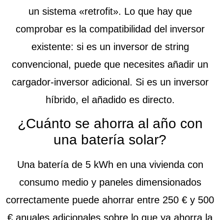
un sistema «retrofit». Lo que hay que
comprobar es la compatibilidad del inversor
existente: si es un inversor de string
convencional, puede que necesites añadir un
cargador-inversor adicional. Si es un inversor
híbrido, el añadido es directo.
¿Cuánto se ahorra al año con
una batería solar?
Una batería de 5 kWh en una vivienda con
consumo medio y paneles dimensionados
correctamente puede ahorrar entre 250 € y 500
€ anuales adicionales sobre lo que ya ahorra la