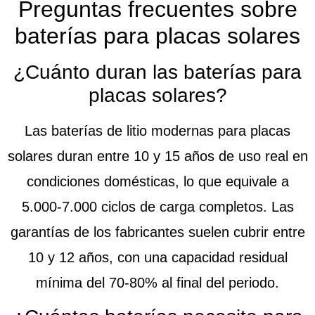
Preguntas frecuentes sobre
baterías para placas solares
¿Cuánto duran las baterías para
placas solares?
Las baterías de litio modernas para placas
solares duran entre 10 y 15 años de uso real en
condiciones domésticas, lo que equivale a
5.000-7.000 ciclos de carga completos. Las
garantías de los fabricantes suelen cubrir entre
10 y 12 años, con una capacidad residual
mínima del 70-80% al final del periodo.