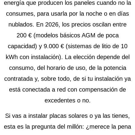
energía que producen los paneles cuando no la
consumes, para usarla por la noche o en días
nublados. En 2026, los precios oscilan entre
200 € (modelos básicos AGM de poca
capacidad) y 9.000 € (sistemas de litio de 10
kWh con instalación). La elección depende del
consumo, del horario de uso, de la potencia
contratada y, sobre todo, de si tu instalación ya
está conectada a red con compensación de
excedentes o no.
Si vas a instalar placas solares o ya las tienes,
esta es la pregunta del millón: ¿merece la pena