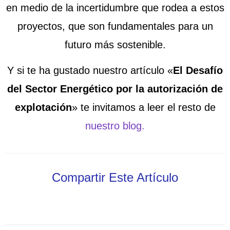
en medio de la incertidumbre que rodea a estos
proyectos, que son fundamentales para un
futuro más sostenible.
Y si te ha gustado nuestro artículo «
El Desafío
del Sector Energético por la autorización de
explotación
» te invitamos a leer el resto de
nuestro blog.
Compartir Este Artículo