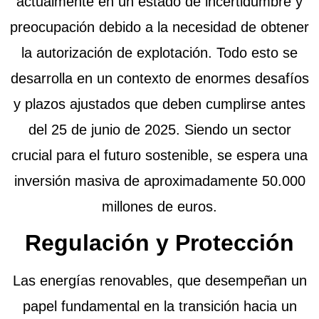
actualmente en un estado de incertidumbre y
preocupación debido a la necesidad de obtener
la autorización de explotación. Todo esto se
desarrolla en un contexto de enormes desafíos
y plazos ajustados que deben cumplirse antes
del 25 de junio de 2025. Siendo un sector
crucial para el futuro sostenible, se espera una
inversión masiva de aproximadamente 50.000
millones de euros.
Regulación y Protección
Las energías renovables, que desempeñan un
papel fundamental en la transición hacia un