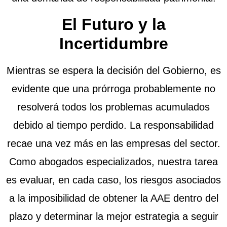
El Futuro y la
Incertidumbre
Mientras se espera la decisión del Gobierno, es
evidente que una prórroga probablemente no
resolverá todos los problemas acumulados
debido al tiempo perdido. La responsabilidad
recae una vez más en las empresas del sector.
Como abogados especializados, nuestra tarea
es evaluar, en cada caso, los riesgos asociados
a la imposibilidad de obtener la AAE dentro del
plazo y determinar la mejor estrategia a seguir