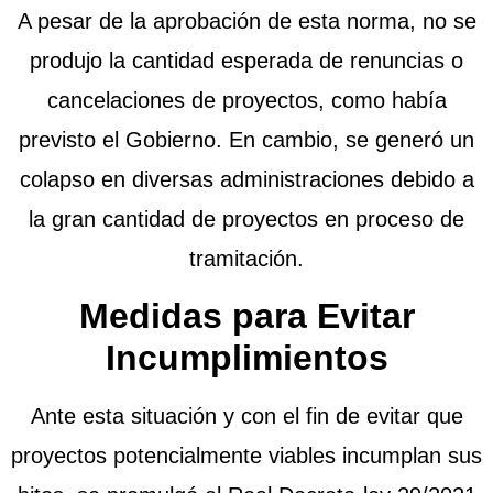
A pesar de la aprobación de esta norma, no se
produjo la cantidad esperada de renuncias o
cancelaciones de proyectos, como había
previsto el Gobierno. En cambio, se generó un
colapso en diversas administraciones debido a
la gran cantidad de proyectos en proceso de
tramitación.
Medidas para Evitar
Incumplimientos
Ante esta situación y con el fin de evitar que
proyectos potencialmente viables incumplan sus