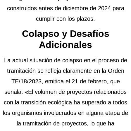
construidos antes de diciembre de 2024 para
cumplir con los plazos.
Colapso y Desafíos
Adicionales
La actual situación de colapso en el proceso de
tramitación se refleja claramente en la Orden
TE/18/2023, emitida el 21 de febrero, que
señala: «El volumen de proyectos relacionados
con la transición ecológica ha superado a todos
los organismos involucrados en alguna etapa de
la tramitación de proyectos, lo que ha