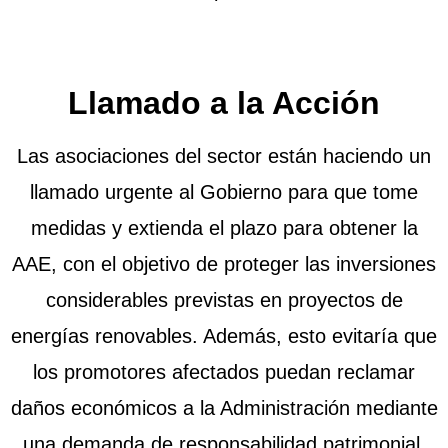
Llamado a la Acción
Las asociaciones del sector están haciendo un
llamado urgente al Gobierno para que tome
medidas y extienda el plazo para obtener la
AAE, con el objetivo de proteger las inversiones
considerables previstas en proyectos de
energías renovables. Además, esto evitaría que
los promotores afectados puedan reclamar
daños económicos a la Administración mediante
una demanda de responsabilidad patrimonial.