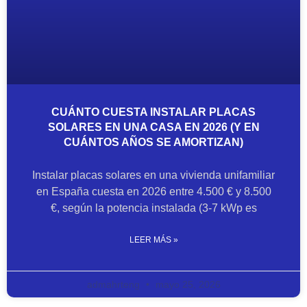
CUÁNTO CUESTA INSTALAR PLACAS
SOLARES EN UNA CASA EN 2026 (Y EN
CUÁNTOS AÑOS SE AMORTIZAN)
Instalar placas solares en una vivienda unifamiliar
en España cuesta en 2026 entre 4.500 € y 8.500
€, según la potencia instalada (3-7 kWp es
LEER MÁS »
admahrteng
mayo 25, 2026