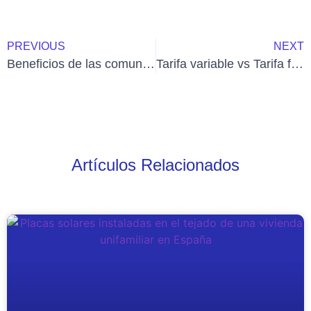
PREVIOUS
NEXT
Beneficios de las comunidades energéticas
Tarifa variable vs Tarifa fija de luz
Artículos Relacionados