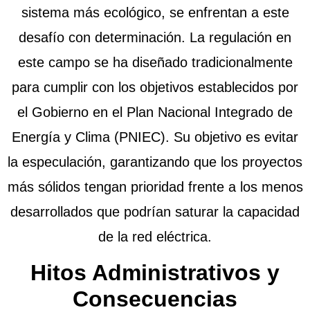
sistema más ecológico, se enfrentan a este
desafío con determinación. La regulación en
este campo se ha diseñado tradicionalmente
para cumplir con los objetivos establecidos por
el Gobierno en el Plan Nacional Integrado de
Energía y Clima (PNIEC). Su objetivo es evitar
la especulación, garantizando que los proyectos
más sólidos tengan prioridad frente a los menos
desarrollados que podrían saturar la capacidad
de la red eléctrica.
Hitos Administrativos y
Consecuencias