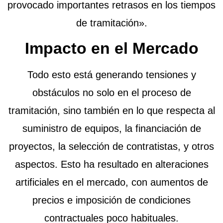
provocado importantes retrasos en los tiempos
de tramitación».
Impacto en el Mercado
Todo esto está generando tensiones y
obstáculos no solo en el proceso de
tramitación, sino también en lo que respecta al
suministro de equipos, la financiación de
proyectos, la selección de contratistas, y otros
aspectos. Esto ha resultado en alteraciones
artificiales en el mercado, con aumentos de
precios e imposición de condiciones
contractuales poco habituales.