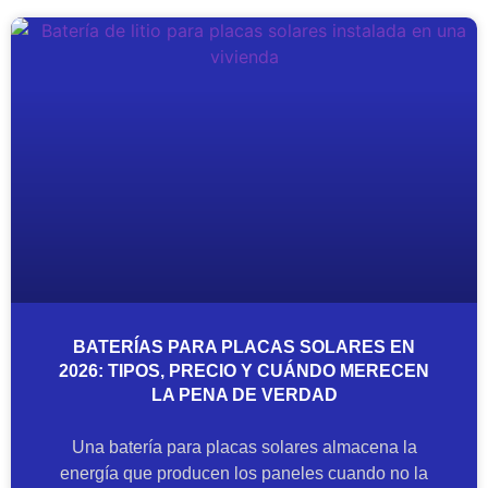
BATERÍAS PARA PLACAS SOLARES EN
2026: TIPOS, PRECIO Y CUÁNDO MERECEN
LA PENA DE VERDAD
Una batería para placas solares almacena la
energía que producen los paneles cuando no la