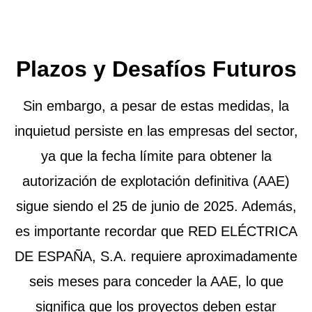
Plazos y Desafíos Futuros
Sin embargo, a pesar de estas medidas, la
inquietud persiste en las empresas del sector,
ya que la fecha límite para obtener la
autorización de explotación definitiva (AAE)
sigue siendo el 25 de junio de 2025. Además,
es importante recordar que RED ELÉCTRICA
DE ESPAÑA, S.A. requiere aproximadamente
seis meses para conceder la AAE, lo que
significa que los proyectos deben estar