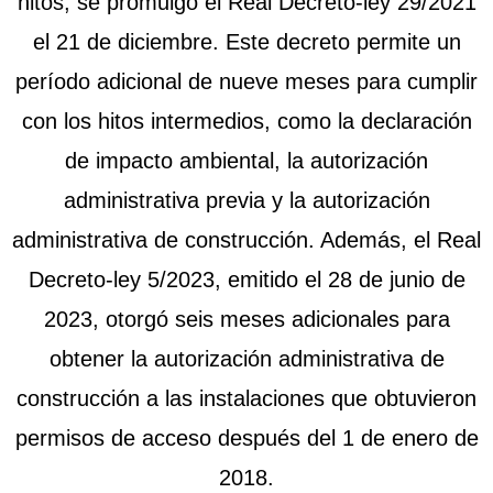
hitos, se promulgó el Real Decreto-ley 29/2021
el 21 de diciembre. Este decreto permite un
período adicional de nueve meses para cumplir
con los hitos intermedios, como la declaración
de impacto ambiental, la autorización
administrativa previa y la autorización
administrativa de construcción. Además, el Real
Decreto-ley 5/2023, emitido el 28 de junio de
2023, otorgó seis meses adicionales para
obtener la autorización administrativa de
construcción a las instalaciones que obtuvieron
permisos de acceso después del 1 de enero de
2018.