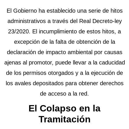
El Gobierno ha establecido una serie de hitos
administrativos a través del Real Decreto-ley
23/2020. El incumplimiento de estos hitos, a
excepción de la falta de obtención de la
declaración de impacto ambiental por causas
ajenas al promotor, puede llevar a la caducidad
de los permisos otorgados y a la ejecución de
los avales depositados para obtener derechos
de acceso a la red.
El Colapso en la
Tramitación