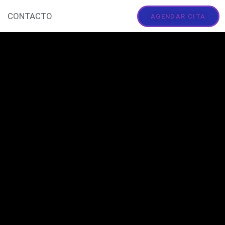
CONTACTO
AGENDAR CITA