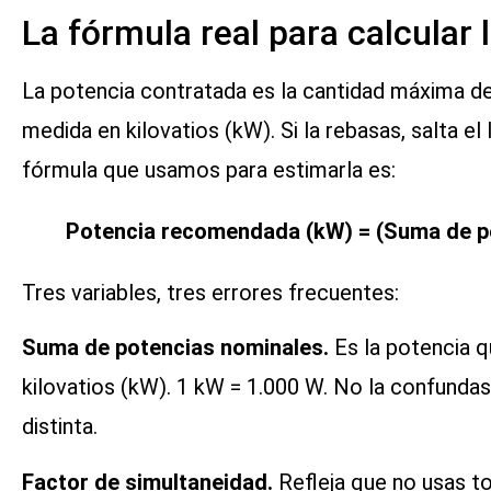
La fórmula real para calcular
La potencia contratada es la cantidad máxima de
medida en kilovatios (kW). Si la rebasas, salta el
fórmula que usamos para estimarla es:
Potencia recomendada (kW) = (Suma de po
Tres variables, tres errores frecuentes:
Suma de potencias nominales.
Es la potencia q
kilovatios (kW). 1 kW = 1.000 W. No la confundas
distinta.
Factor de simultaneidad.
Refleja que no usas to