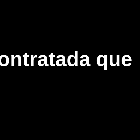
contratada que