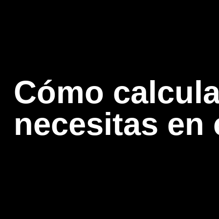
Cómo calcular
necesitas en 