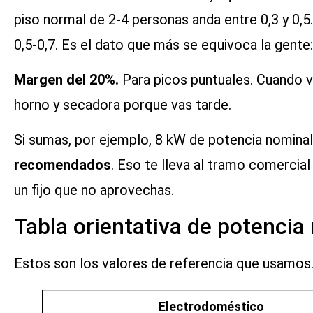
piso normal de 2-4 personas anda entre 0,3 y 0,5.
0,5-0,7. Es el dato que más se equivoca la gente:
Margen del 20%.
Para picos puntuales. Cuando vie
horno y secadora porque vas tarde.
Si sumas, por ejemplo, 8 kW de potencia nominal 
recomendados
. Eso te lleva al tramo comercia
un fijo que no aprovechas.
Tabla orientativa de potencia
Estos son los valores de referencia que usamos.
Electrodoméstico