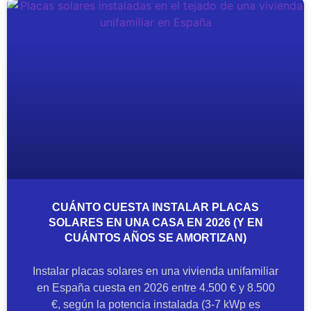
CUÁNTO CUESTA INSTALAR PLACAS
SOLARES EN UNA CASA EN 2026 (Y EN
CUÁNTOS AÑOS SE AMORTIZAN)
Instalar placas solares en una vivienda unifamiliar
en España cuesta en 2026 entre 4.500 € y 8.500
€, según la potencia instalada (3-7 kWp es