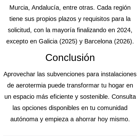
Murcia, Andalucía, entre otras. Cada región
tiene sus propios plazos y requisitos para la
solicitud, con la mayoría finalizando en 2024,
excepto en Galicia (2025) y Barcelona (2026).
Conclusión
Aprovechar las subvenciones para instalaciones
de aerotermia puede transformar tu hogar en
un espacio más eficiente y sostenible. Consulta
las opciones disponibles en tu comunidad
autónoma y empieza a ahorrar hoy mismo.