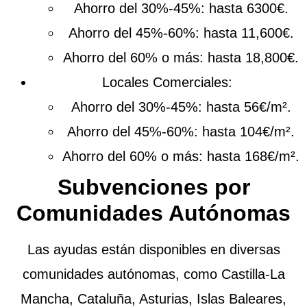
Ahorro del 30%-45%: hasta 6300€.
Ahorro del 45%-60%: hasta 11,600€.
Ahorro del 60% o más: hasta 18,800€.
Locales Comerciales
:
Ahorro del 30%-45%: hasta 56€/m².
Ahorro del 45%-60%: hasta 104€/m².
Ahorro del 60% o más: hasta 168€/m².
Subvenciones por
Comunidades Autónomas
Las ayudas están disponibles en diversas
comunidades autónomas, como Castilla-La
Mancha, Cataluña, Asturias, Islas Baleares,