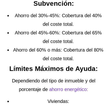
Subvención:
Ahorro del 30%-45%
: Cobertura del 40%
del coste total.
Ahorro del 45%-60%
: Cobertura del 65%
del coste total.
Ahorro del 60% o más
: Cobertura del 80%
del coste total.
Límites Máximos de Ayuda:
Dependiendo del tipo de inmueble y del
porcentaje de
ahorro energético:
Viviendas
: