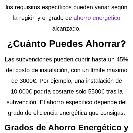
los requisitos específicos pueden variar según
la región y el grado de
ahorro energético
alcanzado.
¿Cuánto Puedes Ahorrar?
Las subvenciones pueden cubrir hasta un
45%
del costo de instalación
, con un límite máximo
de 3000€. Por ejemplo, una instalación de
10,000€ podría costarte solo 5500€ tras la
subvención. El ahorro específico depende del
grado de eficiencia energética que consigas.
Grados de Ahorro Energético y