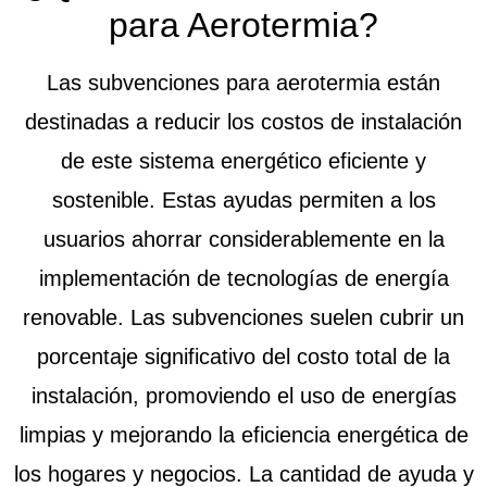
para Aerotermia?
Las subvenciones para aerotermia están
destinadas a reducir los costos de instalación
de este sistema energético eficiente y
sostenible. Estas ayudas permiten a los
usuarios ahorrar considerablemente en la
implementación de tecnologías de energía
renovable. Las subvenciones suelen cubrir un
porcentaje significativo del costo total de la
instalación, promoviendo el uso de energías
limpias y mejorando la eficiencia energética de
los hogares y negocios. La cantidad de ayuda y