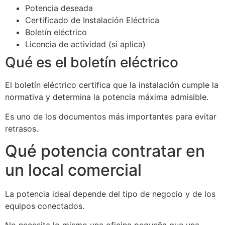
Potencia deseada
Certificado de Instalación Eléctrica
Boletín eléctrico
Licencia de actividad (si aplica)
Qué es el boletín eléctrico
El boletín eléctrico certifica que la instalación cumple la
normativa y determina la potencia máxima admisible.
Es uno de los documentos más importantes para evitar
retrasos.
Qué potencia contratar en
un local comercial
La potencia ideal depende del tipo de negocio y de los
equipos conectados.