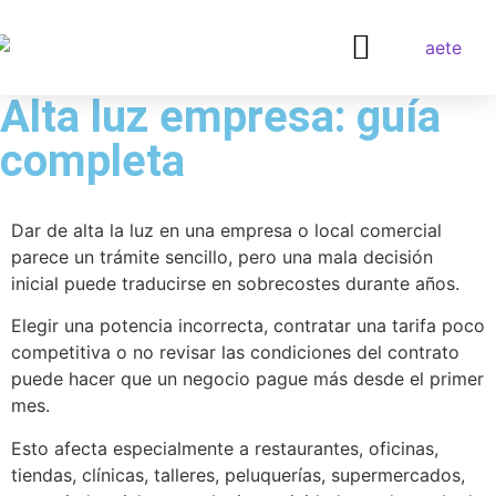
Alta luz empresa: guía
¿QUIERES SER DISTRIBUIDOR?
completa
Dar de alta la luz en una empresa o local comercial
parece un trámite sencillo, pero una mala decisión
inicial puede traducirse en sobrecostes durante años.
Elegir una potencia incorrecta, contratar una tarifa poco
competitiva o no revisar las condiciones del contrato
puede hacer que un negocio pague más desde el primer
mes.
Esto afecta especialmente a restaurantes, oficinas,
tiendas, clínicas, talleres, peluquerías, supermercados,