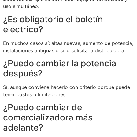
uso simultáneo.
¿Es obligatorio el boletín
eléctrico?
En muchos casos sí: altas nuevas, aumento de potencia,
instalaciones antiguas o si lo solicita la distribuidora.
¿Puedo cambiar la potencia
después?
Sí, aunque conviene hacerlo con criterio porque puede
tener costes o limitaciones.
¿Puedo cambiar de
comercializadora más
adelante?