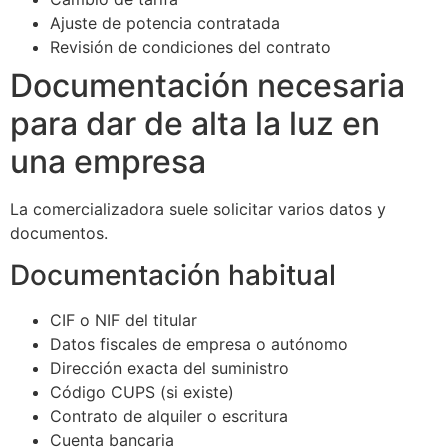
Ajuste de potencia contratada
Revisión de condiciones del contrato
Documentación necesaria
para dar de alta la luz en
una empresa
La comercializadora suele solicitar varios datos y
documentos.
Documentación habitual
CIF o NIF del titular
Datos fiscales de empresa o autónomo
Dirección exacta del suministro
Código CUPS (si existe)
Contrato de alquiler o escritura
Cuenta bancaria