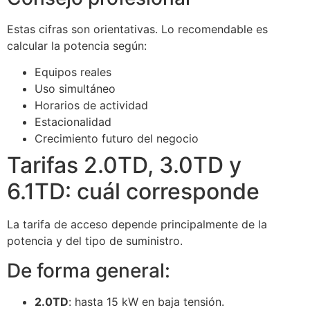
Estas cifras son orientativas. Lo recomendable es
calcular la potencia según:
Equipos reales
Uso simultáneo
Horarios de actividad
Estacionalidad
Crecimiento futuro del negocio
Tarifas 2.0TD, 3.0TD y
6.1TD: cuál corresponde
La tarifa de acceso depende principalmente de la
potencia y del tipo de suministro.
De forma general:
2.0TD
: hasta 15 kW en baja tensión.