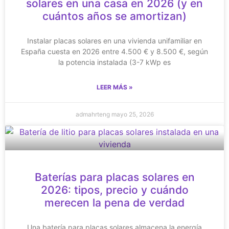
solares en una casa en 2026 (y en
cuántos años se amortizan)
Instalar placas solares en una vivienda unifamiliar en
España cuesta en 2026 entre 4.500 € y 8.500 €, según
la potencia instalada (3-7 kWp es
LEER MÁS »
admahrteng
mayo 25, 2026
Baterías para placas solares en
2026: tipos, precio y cuándo
merecen la pena de verdad
Una batería para placas solares almacena la energía