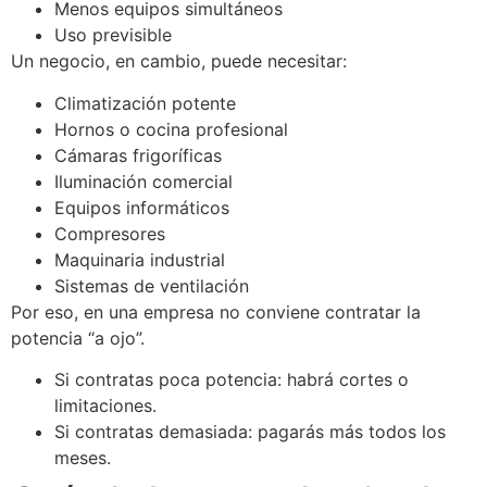
Menos equipos simultáneos
Uso previsible
Un negocio, en cambio, puede necesitar:
Climatización potente
Hornos o cocina profesional
Cámaras frigoríficas
Iluminación comercial
Equipos informáticos
Compresores
Maquinaria industrial
Sistemas de ventilación
Por eso, en una empresa no conviene contratar la
potencia “a ojo”.
Si contratas poca potencia: habrá cortes o
limitaciones.
Si contratas demasiada: pagarás más todos los
meses.