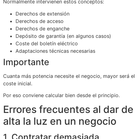
Normalmente intervienen estos conceptos:
Derechos de extensión
Derechos de acceso
Derechos de enganche
Depósito de garantía (en algunos casos)
Coste del boletín eléctrico
Adaptaciones técnicas necesarias
Importante
Cuanta más potencia necesite el negocio, mayor será el
coste inicial.
Por eso conviene calcular bien desde el principio.
Errores frecuentes al dar de
alta la luz en un negocio
1. Contratar demasiada