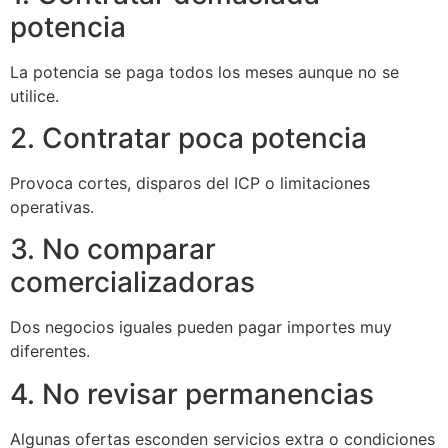
potencia
La potencia se paga todos los meses aunque no se
utilice.
2. Contratar poca potencia
Provoca cortes, disparos del ICP o limitaciones
operativas.
3. No comparar
comercializadoras
Dos negocios iguales pueden pagar importes muy
diferentes.
4. No revisar permanencias
Algunas ofertas esconden servicios extra o condiciones