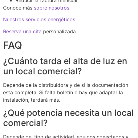
Reducir la factura mensual
Conoce más
sobre nosotros
Nuestros servicios energéticos
Reserva una cita
personalizada
FAQ
¿Cuánto tarda el alta de luz en
un local comercial?
Depende de la distribuidora y de si la documentación
está completa. Si falta boletín o hay que adaptar la
instalación, tardará más.
¿Qué potencia necesita un local
comercial?
Depende del tipo de actividad, equipos conectados y