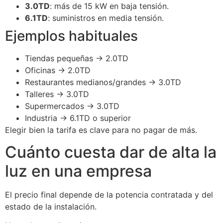
3.0TD
: más de 15 kW en baja tensión.
6.1TD
: suministros en media tensión.
Ejemplos habituales
Tiendas pequeñas → 2.0TD
Oficinas → 2.0TD
Restaurantes medianos/grandes → 3.0TD
Talleres → 3.0TD
Supermercados → 3.0TD
Industria → 6.1TD o superior
Elegir bien la tarifa es clave para no pagar de más.
Cuánto cuesta dar de alta la
luz en una empresa
El precio final depende de la potencia contratada y del
estado de la instalación.