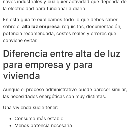
naves industriales y cualquier actividad que dependa de
la electricidad para funcionar a diario.
En esta guía te explicamos todo lo que debes saber
sobre el
alta luz empresa
: requisitos, documentación,
potencia recomendada, costes reales y errores que
conviene evitar.
Diferencia entre alta de luz
para empresa y para
vivienda
Aunque el proceso administrativo puede parecer similar,
las necesidades energéticas son muy distintas.
Una vivienda suele tener:
Consumo más estable
Menos potencia necesaria