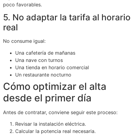
poco favorables.
5. No adaptar la tarifa al horario
real
No consume igual:
Una cafetería de mañanas
Una nave con turnos
Una tienda en horario comercial
Un restaurante nocturno
Cómo optimizar el alta
desde el primer día
Antes de contratar, conviene seguir este proceso:
Revisar la instalación eléctrica.
Calcular la potencia real necesaria.