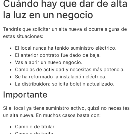
Cuándo hay que dar de alta
la luz en un negocio
Tendrás que solicitar un alta nueva si ocurre alguna de
estas situaciones:
El local nunca ha tenido suministro eléctrico.
El anterior contrato fue dado de baja.
Vas a abrir un nuevo negocio.
Cambias de actividad y necesitas más potencia.
Se ha reformado la instalación eléctrica.
La distribuidora solicita boletín actualizado.
Importante
Si el local ya tiene suministro activo, quizá no necesites
un alta nueva. En muchos casos basta con:
Cambio de titular
Cambio de tarifa