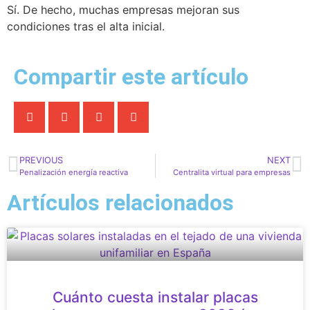
Sí. De hecho, muchas empresas mejoran sus
condiciones tras el alta inicial.
Compartir este artículo
PREVIOUS
NEXT
Penalización energía reactiva
Centralita virtual para empresas
Artículos relacionados
Cuánto cuesta instalar placas