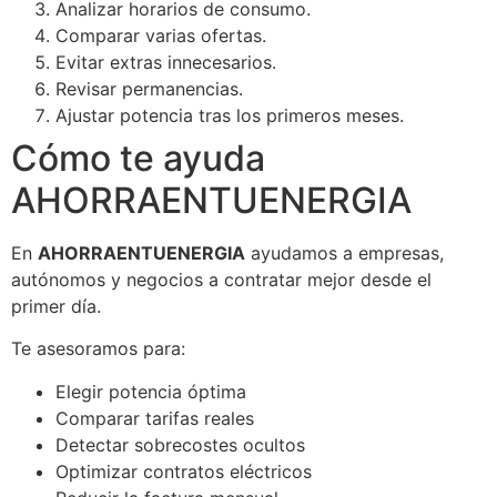
Analizar horarios de consumo.
Comparar varias ofertas.
Evitar extras innecesarios.
Revisar permanencias.
Ajustar potencia tras los primeros meses.
Cómo te ayuda
AHORRAENTUENERGIA
En
AHORRAENTUENERGIA
ayudamos a empresas,
autónomos y negocios a contratar mejor desde el
primer día.
Te asesoramos para:
Elegir potencia óptima
Comparar tarifas reales
Detectar sobrecostes ocultos
Optimizar contratos eléctricos