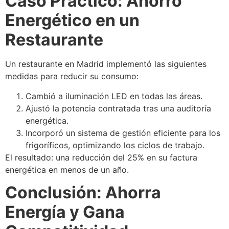
Caso Práctico: Ahorro
Energético en un
Restaurante
Un restaurante en Madrid implementó las siguientes
medidas para reducir su consumo:
Cambió a iluminación LED en todas las áreas.
Ajustó la potencia contratada tras una auditoría
energética.
Incorporó un sistema de gestión eficiente para los
frigoríficos, optimizando los ciclos de trabajo.
El resultado: una reducción del 25% en su factura
energética en menos de un año.
Conclusión: Ahorra
Energía y Gana