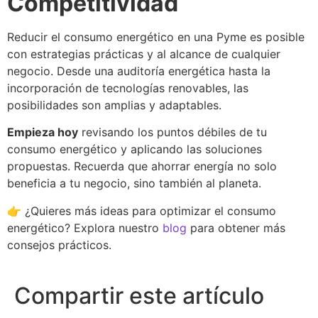
Competitividad
Reducir el consumo energético en una Pyme es posible
con estrategias prácticas y al alcance de cualquier
negocio. Desde una auditoría energética hasta la
incorporación de tecnologías renovables, las
posibilidades son amplias y adaptables.
Empieza hoy
revisando los puntos débiles de tu
consumo energético y aplicando las soluciones
propuestas. Recuerda que ahorrar energía no solo
beneficia a tu negocio, sino también al planeta.
👉 ¿Quieres más ideas para optimizar el consumo
energético? Explora nuestro
blog
para obtener más
consejos prácticos.
Compartir este artículo