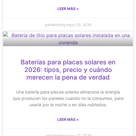
LEER MÁS »
admahrteng
mayo 25, 2026
Baterías para placas solares en
2026: tipos, precio y cuándo
merecen la pena de verdad
Una batería para placas solares almacena la energía
que producen los paneles cuando no la consumes, para
usarla por la noche o en días nublados.
LEER MÁS »
admahrteng
mayo 25, 2026