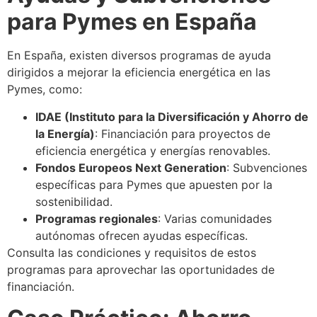
para Pymes en España
En España, existen diversos programas de ayuda
dirigidos a mejorar la eficiencia energética en las
Pymes, como:
IDAE (Instituto para la Diversificación y Ahorro de
la Energía)
: Financiación para proyectos de
eficiencia energética y energías renovables.
Fondos Europeos Next Generation
: Subvenciones
específicas para Pymes que apuesten por la
sostenibilidad.
Programas regionales
: Varias comunidades
autónomas ofrecen ayudas específicas.
Consulta las condiciones y requisitos de estos
programas para aprovechar las oportunidades de
financiación.