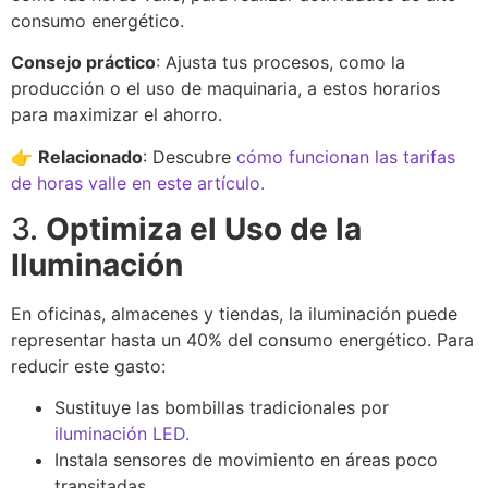
consumo energético.
Consejo práctico
: Ajusta tus procesos, como la
producción o el uso de maquinaria, a estos horarios
para maximizar el ahorro.
👉
Relacionado
: Descubre
cómo funcionan las tarifas
de horas valle en este artículo.
3.
Optimiza el Uso de la
Iluminación
En oficinas, almacenes y tiendas, la iluminación puede
representar hasta un 40% del consumo energético. Para
reducir este gasto:
Sustituye las bombillas tradicionales por
iluminación LED.
Instala sensores de movimiento en áreas poco
transitadas.