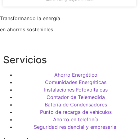
Transformando la energía
en ahorros sostenibles
Servicios
Ahorro Energético
Comunidades Energéticas
Instalaciones Fotovoltaicas
Contador de Telemedida
Batería de Condensadores
Punto de recarga de vehículos
Ahorro en telefonía
Seguridad residencial y empresarial