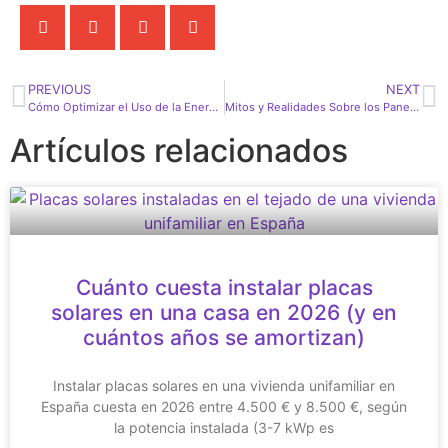
PREVIOUS
NEXT
Cómo Optimizar el Uso de la Energía en tu Comunidad de Vecinos
Mitos y Realidades Sobre los Paneles Solares en España
Artículos relacionados
Cuánto cuesta instalar placas
solares en una casa en 2026 (y en
cuántos años se amortizan)
Instalar placas solares en una vivienda unifamiliar en
España cuesta en 2026 entre 4.500 € y 8.500 €, según
la potencia instalada (3-7 kWp es