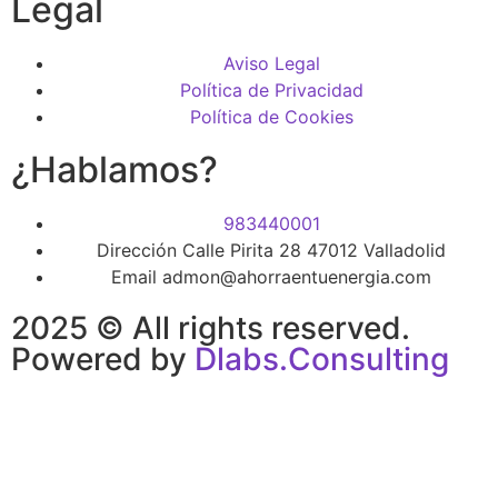
Legal
Aviso Legal
Política de Privacidad
Política de Cookies
¿Hablamos?
983440001
Dirección Calle Pirita 28 47012 Valladolid
Email admon@ahorraentuenergia.com
2025 © All rights reserved.
Powered by
Dlabs.Consulting