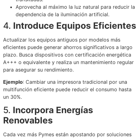
Aprovecha al máximo la luz natural para reducir la
dependencia de la iluminación artificial.
4.
Introduce Equipos Eficientes
Actualizar los equipos antiguos por modelos más
eficientes puede generar ahorros significativos a largo
plazo. Busca dispositivos con certificación energética
A+++ o equivalente y realiza un mantenimiento regular
para asegurar su rendimiento.
Ejemplo
: Cambiar una impresora tradicional por una
multifunción eficiente puede reducir el consumo hasta
un 30%.
5.
Incorpora Energías
Renovables
Cada vez más Pymes están apostando por soluciones