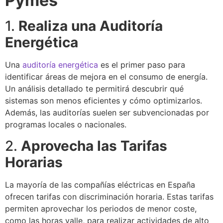
Pymes
1.
Realiza una Auditoría
Energética
Una
auditoría energética
es el primer paso para
identificar áreas de mejora en el consumo de energía.
Un análisis detallado te permitirá descubrir qué
sistemas son menos eficientes y cómo optimizarlos.
Además, las auditorías suelen ser subvencionadas por
programas locales o nacionales.
2.
Aprovecha las Tarifas
Horarias
La mayoría de las compañías eléctricas en España
ofrecen tarifas con discriminación horaria. Estas tarifas
permiten aprovechar los periodos de menor coste,
como las horas valle, para realizar actividades de alto