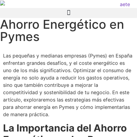
Ahorro Energético en
Pymes
Las pequeñas y medianas empresas (Pymes) en España
enfrentan grandes desafíos, y el coste energético es
uno de los más significativos. Optimizar el consumo de
energía no solo ayuda a reducir los gastos operativos,
sino que también contribuye a mejorar la
competitividad y sostenibilidad de tu negocio. En este
artículo, exploraremos las estrategias más efectivas
para ahorrar energía en Pymes y cómo implementarlas
de manera práctica.
La Importancia del Ahorro