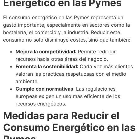
Energético en las Pymes
El consumo energético en las Pymes representa un
gasto importante, especialmente en sectores como la
hostelería, el comercio y la industria. Reducir este
consumo no solo disminuye costes, sino que también:
Mejora la competitividad
: Permite redirigir
recursos hacia otras áreas del negocio.
Fomenta la sostenibilidad
: Cada vez más clientes
valoran las prácticas respetuosas con el medio
ambiente.
Cumple con normativas
: Las regulaciones
europeas exigen un uso más eficiente de los
recursos energéticos.
Medidas para Reducir el
Consumo Energético en las