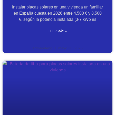
Instalar placas solares en una vivienda unifamiliar
en España cuesta en 2026 entre 4.500 € y 8.500
€, según la potencia instalada (3-7 kWp es
LEER MÁS »
admahrteng
mayo 25, 2026