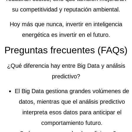
su competitividad y reputación ambiental.
Hoy más que nunca, invertir en inteligencia
energética es invertir en el futuro.
Preguntas frecuentes (FAQs)
¿Qué diferencia hay entre Big Data y análisis
predictivo?
El Big Data gestiona grandes volúmenes de
datos, mientras que el análisis predictivo
interpreta esos datos para anticipar el
comportamiento futuro.