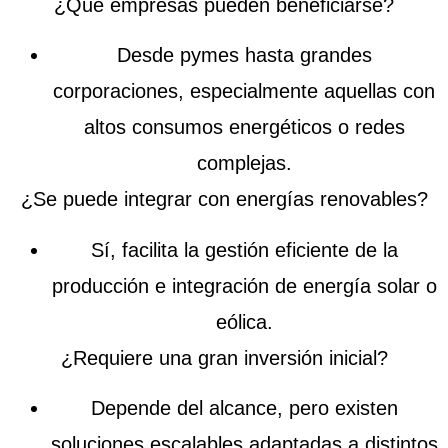
¿Qué empresas pueden beneficiarse?
Desde pymes hasta grandes
corporaciones, especialmente aquellas con
altos consumos energéticos o redes
complejas.
¿Se puede integrar con energías renovables?
Sí, facilita la gestión eficiente de la
producción e integración de energía solar o
eólica.
¿Requiere una gran inversión inicial?
Depende del alcance, pero existen
soluciones escalables adaptadas a distintos