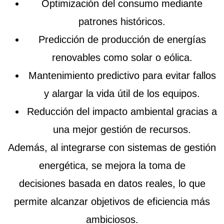
Optimización del consumo
mediante
patrones históricos.
Predicción de producción
de energías
renovables como solar o eólica.
Mantenimiento predictivo
para evitar fallos
y alargar la vida útil de los equipos.
Reducción del impacto ambiental
gracias a
una mejor gestión de recursos.
Además, al integrarse con sistemas de gestión
energética, se mejora la
toma de
decisiones
basada en datos reales, lo que
permite alcanzar objetivos de eficiencia más
ambiciosos.