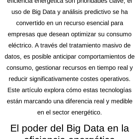
eficiencia energética son prioridades clave, el
uso de
Big Data y análisis predictivo
se ha
convertido en un recurso esencial para
empresas que desean optimizar su consumo
eléctrico. A través del tratamiento masivo de
datos, es posible anticipar comportamientos de
consumo, gestionar recursos en tiempo real y
reducir significativamente costes operativos.
Este artículo explora cómo estas tecnologías
están marcando una diferencia real y medible
en el sector energético.
El poder del Big Data en la