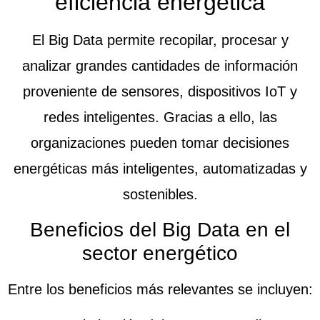
eficiencia energética
El
Big Data
permite recopilar, procesar y
analizar grandes cantidades de información
proveniente de sensores, dispositivos IoT y
redes inteligentes. Gracias a ello, las
organizaciones pueden tomar decisiones
energéticas más inteligentes, automatizadas y
sostenibles.
Beneficios del Big Data en el
sector energético
Entre los beneficios más relevantes se incluyen: