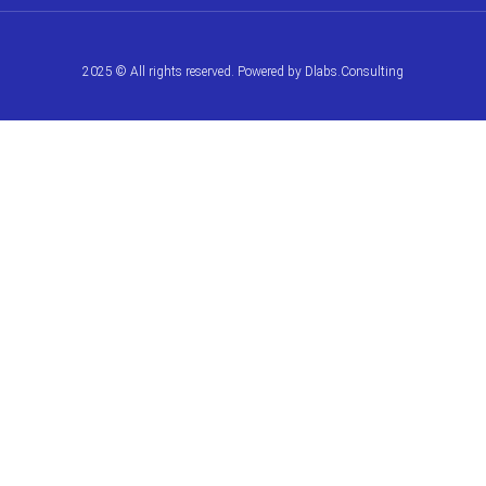
2025 © All rights reserved. Powered by
Dlabs.Consulting