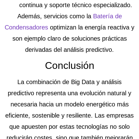
continua y soporte técnico especializado.
Además, servicios como la
Batería de
Condensadores
optimizan la energía reactiva y
son ejemplo claro de soluciones prácticas
derivadas del análisis predictivo.
Conclusión
La combinación de
Big Data y análisis
predictivo
representa una evolución natural y
necesaria hacia un modelo energético más
eficiente, sostenible y resiliente. Las empresas
que apuesten por estas tecnologías no solo
reducirán costes, sino que también mejorarán