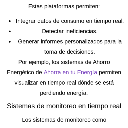
Estas plataformas permiten:
Integrar datos de consumo en tiempo real.
Detectar ineficiencias.
Generar informes personalizados para la
toma de decisiones.
Por ejemplo, los
sistemas de Ahorro
Energético
de
Ahorra en tu Energía
permiten
visualizar en tiempo real dónde se está
perdiendo energía.
Sistemas de monitoreo en tiempo real
Los sistemas de monitoreo como