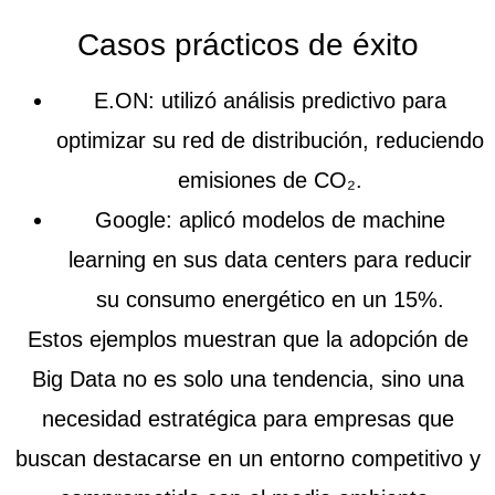
Casos prácticos de éxito
E.ON
: utilizó análisis predictivo para
optimizar su red de distribución, reduciendo
emisiones de CO₂.
Google
: aplicó modelos de machine
learning en sus data centers para reducir
su consumo energético en un 15%.
Estos ejemplos muestran que la adopción de
Big Data no es solo una tendencia, sino una
necesidad estratégica para empresas que
buscan destacarse en un entorno competitivo y