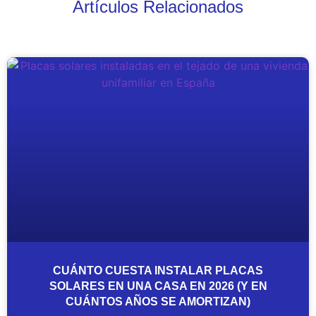
Artículos Relacionados
CUÁNTO CUESTA INSTALAR PLACAS
SOLARES EN UNA CASA EN 2026 (Y EN
CUÁNTOS AÑOS SE AMORTIZAN)