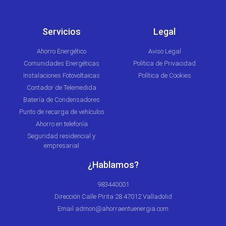
Servicios
Legal
Ahorro Energético
Aviso Legal
Comunidades Energéticas
Política de Privacidad
Instalaciones Fotovoltaicas
Política de Cookies
Contador de Telemedida
Batería de Condensadores
Punto de recarga de vehículos
Ahorro en telefonía
Seguridad residencial y
empresarial
¿Hablamos?
983440001
Dirección Calle Pirita 28 47012 Valladolid
Email admon@ahorraentuenergia.com