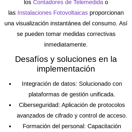
los
Contadores de Telemedida
o
las
Instalaciones Fotovoltaicas
proporcionan
una visualización instantánea del consumo. Así
se pueden tomar medidas correctivas
inmediatamente.
Desafíos y soluciones en la
implementación
Integración de datos
: Solucionado con
plataformas de gestión unificada.
Ciberseguridad
: Aplicación de protocolos
avanzados de cifrado y control de acceso.
Formación del personal
: Capacitación