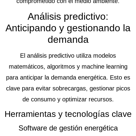
comprometido con el medio ambiente.
Análisis predictivo:
Anticipando y gestionando la
demanda
El
análisis predictivo
utiliza modelos
matemáticos, algoritmos y machine learning
para anticipar la demanda energética. Esto es
clave para evitar sobrecargas, gestionar picos
de consumo y optimizar recursos.
Herramientas y tecnologías clave
Software de gestión energética