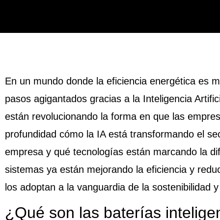
En un mundo donde la eficiencia energética es m
pasos agigantados gracias a la Inteligencia Artific
están revolucionando la forma en que las empres
profundidad cómo la IA está transformando el se
empresa y qué tecnologías están marcando la di
sistemas ya están mejorando la eficiencia y redu
los adoptan a la vanguardia de la sostenibilidad y
¿Qué son las baterías intelig