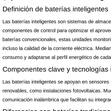
Definición de baterías inteligentes
Las
baterías inteligentes
son sistemas de almace
componentes de control para optimizar el aprovec
baterías convencionales, estas unidades monitori
incluso la calidad de la corriente eléctrica. Med
consumo y adaptarse al perfil energético de cad
Componentes clave y tecnologías 
Las baterías inteligentes se apoyan en sensores I
renovables, como instalaciones fotovoltaicas. Muc
comunicación inalámbrica que facilitan su integrac