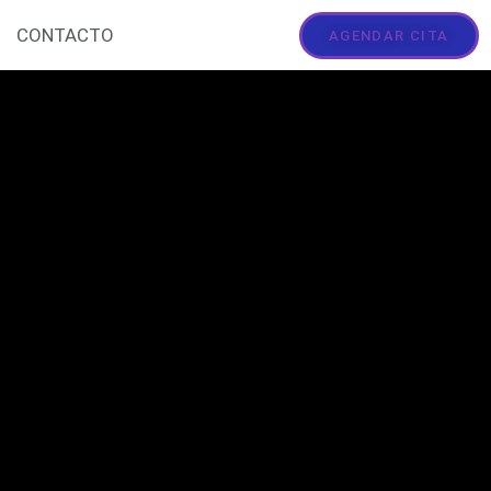
CONTACTO
AGENDAR CITA