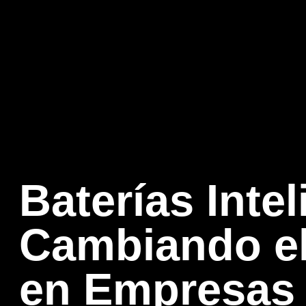
Baterías Inte
Cambiando el
en Empresas